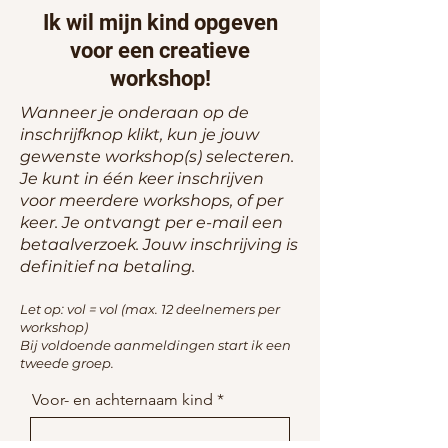
Ik wil mijn kind opgeven
voor een creatieve
workshop!
Wanneer je onderaan op de
inschrijfknop klikt, kun je jouw
gewenste workshop(s) selecteren.
Je kunt in één keer inschrijven
voor meerdere workshops, of per
keer. Je ontvangt per e-mail een
betaalverzoek. Jouw inschrijving is
definitief na betaling.
Let op: vol = vol (max. 12 deelnemers per
workshop)
Bij voldoende aanmeldingen start ik een
tweede groep.
Voor- en achternaam kind