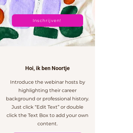
Inschrijven!
Hoi, ik ben Noortje
Introduce the webinar hosts by
highlighting their career
background or professional history.
Just click “Edit Text” or double
click the Text Box to add your own
content.