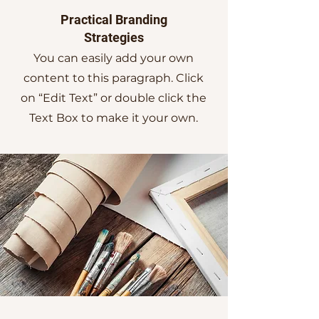
Practical Branding
Strategies
You can easily add your own
content to this paragraph. Click
on “Edit Text” or double click the
Text Box to make it your own.