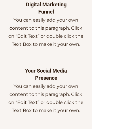
Digital Marketing
Funnel
You can easily add your own
content to this paragraph. Click
on “Edit Text” or double click the
Text Box to make it your own.
Your Social Media
Presence
You can easily add your own
content to this paragraph. Click
on “Edit Text” or double click the
Text Box to make it your own.