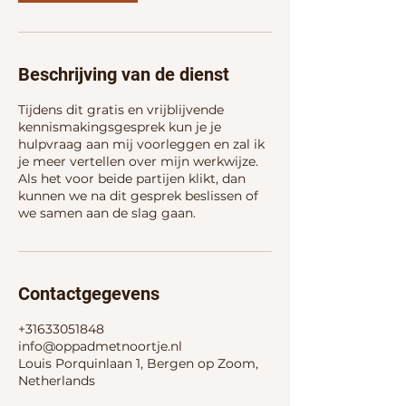
Beschrijving van de dienst
Tijdens dit gratis en vrijblijvende
kennismakingsgesprek kun je je
hulpvraag aan mij voorleggen en zal ik
je meer vertellen over mijn werkwijze.
Als het voor beide partijen klikt, dan
kunnen we na dit gesprek beslissen of
we samen aan de slag gaan.
Contactgegevens
+31633051848
info@oppadmetnoortje.nl
Louis Porquinlaan 1, Bergen op Zoom,
Netherlands